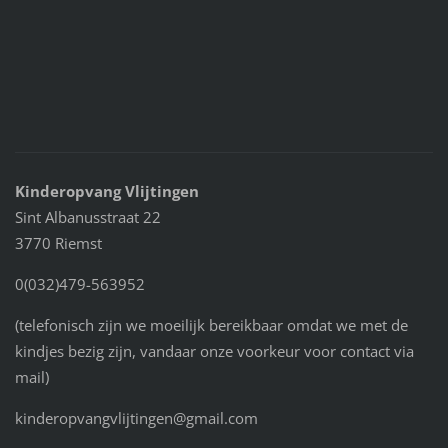
Kinderopvang Vlijtingen
Sint Albanusstraat 22
3770 Riemst
0(032)479-563952
(telefonisch zijn we moeilijk bereikbaar omdat we met de
kindjes bezig zijn, vandaar onze voorkeur voor contact via
mail)
kinderopvangvlijtingen@gmail.com