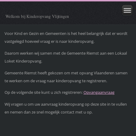
Welkom bij Kinderopvang Vlijtingen
Voor Kind en Gezin en Gemeenten is het heel belangrijk dat er wordt
vastgelegd hoeveel vraag er is naar kinderopvang.
Daarom werken wij samen met de Gemeente Riemst aan een Lokaal
Loket Kinderopvang.
Gemeente Riemst heeft gekozen om met opvang Vlaanderen samen
te werken om de vraag naar kinderopvang te registreren.
Op de volgende site kunt u zich registreren:
Opvangaanvraag
Wij vragen u om uw aanvraag kinderopvang op deze site in te vullen
en nemen dan ze snel mogelijk contact met u op.